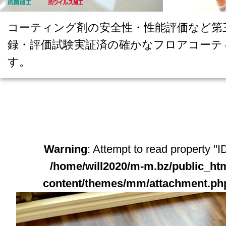
コーティング剤の安全性・性能評価など第
録・評価試験実証済の確かなフロアコーテ
す。
Warning
: Attempt to read property "ID
/home/will2020/m-m.bz/public_ht
content/themes/mm/attachment.ph