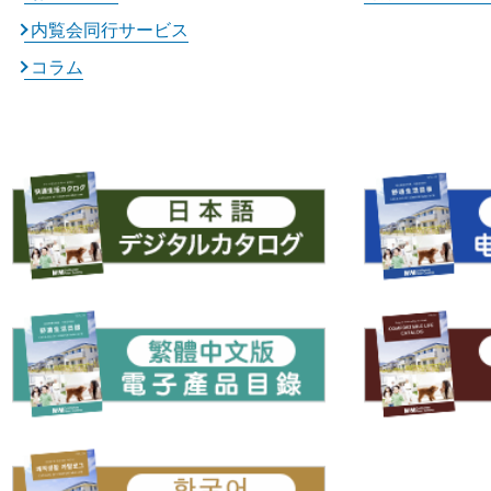
内覧会同行サービス
コラム