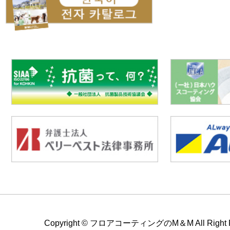
Copyright ©
フロアコーティングのM＆M All Right Re