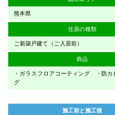
熊本県
住居の種類
ご新築戸建て（ご入居前）
商品
・ガラスフロアコーティング ・防カ
グ
施工前と施工後