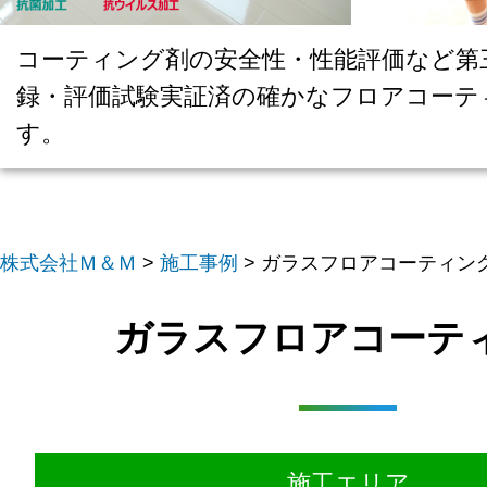
コーティング剤の安全性・性能評価など第
録・評価試験実証済の確かなフロアコーテ
す。
株式会社Ｍ＆Ｍ
>
施工事例
>
ガラスフロアコーティン
ガラスフロアコーテ
施工エリア