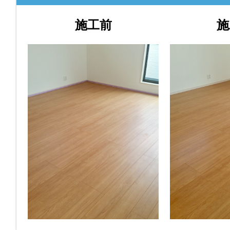
施工前
施