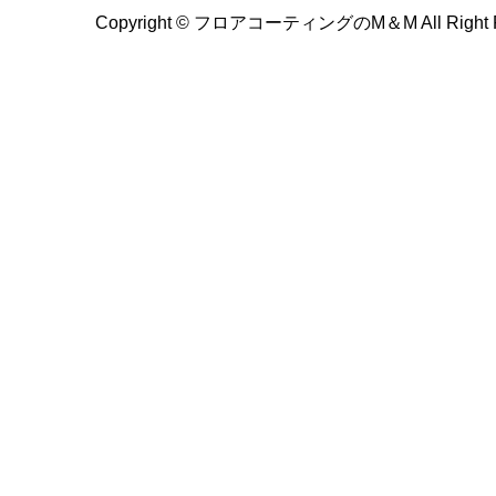
Copyright ©
フロアコーティングのM＆M All Right Re