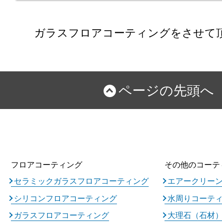
ガラスフロアコーティングをさせて
ページの先頭へ
フロアコーティング
その他のコーテ
セラミックガラスフロアコーティング
エアークリー
シリコンフロアコーティング
水周りコーテ
ガラスフロアコーティング
大理石（石材