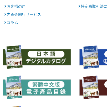
お客様の声
特定商取引法
内覧会同行サービス
コラム