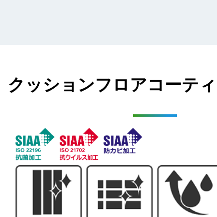
クッションフロアコーティ