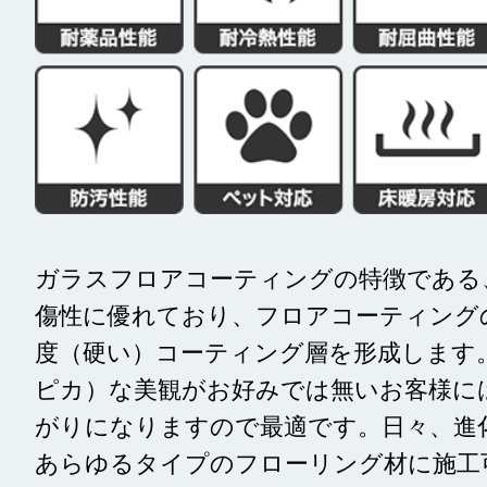
ガラスフロアコーティングの特徴である
傷性に優れており、フロアコーティング
度（硬い）コーティング層を形成します
ピカ）な美観がお好みでは無いお客様に
がりになりますので最適です。日々、進
あらゆるタイプのフロ
ーリング材に施工