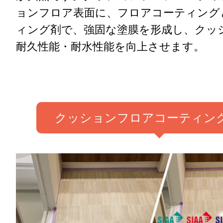
ョンフロア表面に、フロアコーティング
ィング剤で、強固な塗膜を形成し、クッ
耐久性能・耐水性能を向上させます。
クッションフロアコーティン