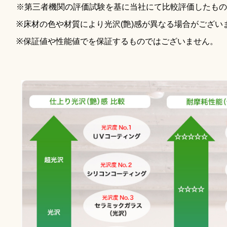
※第三者機関の評価試験を基に当社にて比較評価したもの
※床材の色や材質により光沢(艶)感が異なる場合がござい
※保証値や性能値でを保証するものではございません。