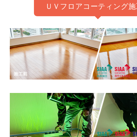
ＵＶフロアコーティング施