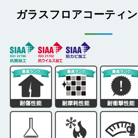
ガラスフロアコーティン