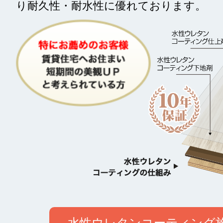
り耐久性・耐水性に優れております。
水性ウレタンコーティング