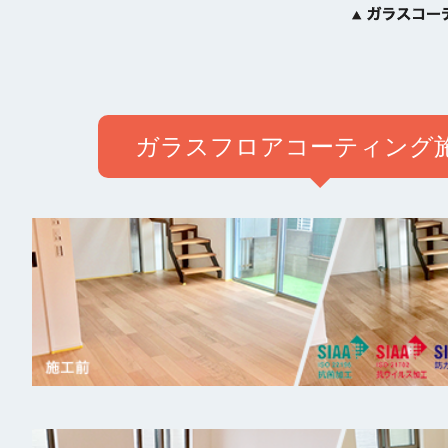
ガラスフロアコーティング