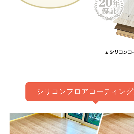
シリコンフロアコーティング