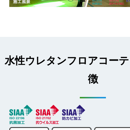
水性ウレタンフロアコーテ
徴