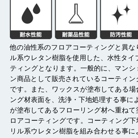
他の油性系のフロアコーティングと異な
ル系ウレタン樹脂を使用した、水性タイ
ティングとなります。一般的に、マンシ
ン商品として販売されているコーティン
です。また、ワックスが塗布してある場
ング材表面を、洗浄・下地処理する事に
が塗布してあるフローリング材へ重ねて
ロアコーティングです。コーティング下
リル系ウレタン樹脂を組み合わせる事に