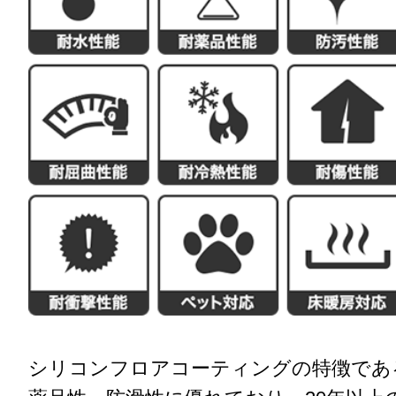
シリコンフロアコーティングの特徴であ