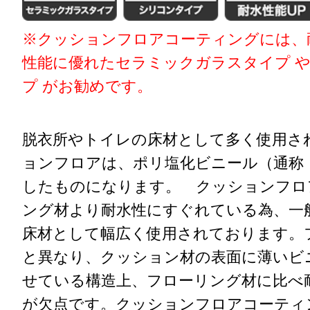
※クッションフロアコーティングには、
性能に優れたセラミックガラスタイプ や
プ がお勧めです。
脱衣所やトイレの床材として多く使用さ
ョンフロアは、ポリ塩化ビニール（通称
したものになります。 クッションフロ
ング材より耐水性にすぐれている為、一
床材として幅広く使用されております。
と異なり、クッション材の表面に薄いビ
せている構造上、フローリング材に比べ
が欠点です。クッションフロアコーティ