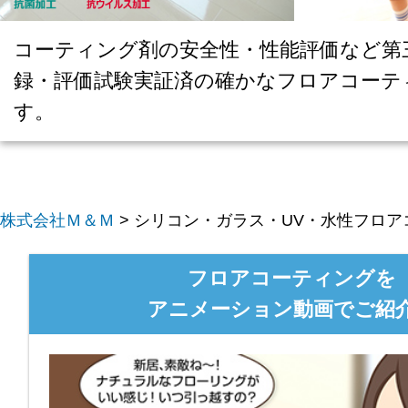
コーティング剤の安全性・性能評価など第
録・評価試験実証済の確かなフロアコーテ
す。
株式会社Ｍ＆Ｍ
>
シリコン・ガラス・UV・水性フロア
フロアコーティングを
アニメーション動画でご紹