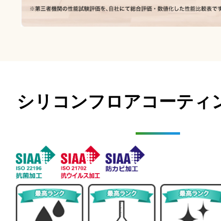
シリコンフロアコーティ