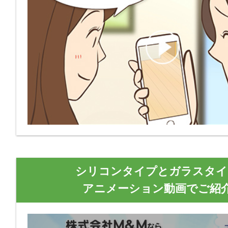
シリコンタイプとガラスタイ
アニメーション動画でご紹