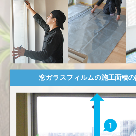
窓ガラスフィルムの施工面積の