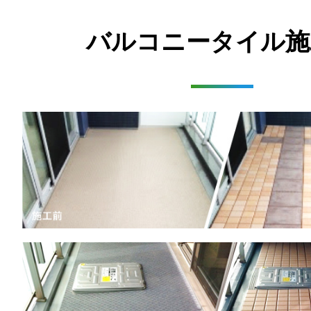
バルコニータイル施