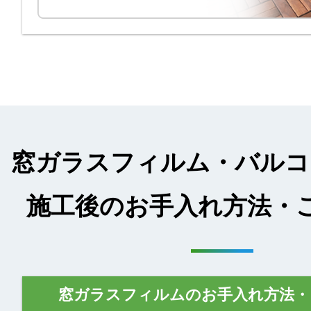
窓ガラスフィルム・バルコ
施工後のお手入れ方法・
窓ガラスフィルムのお手入れ方法・