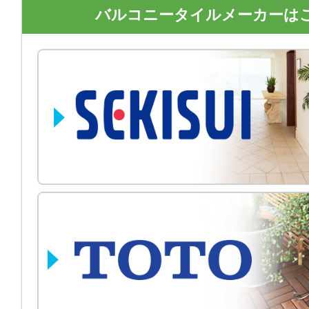
バルコニータイルメーカーは