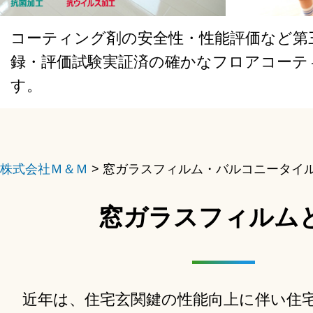
コーティング剤の安全性・性能評価など第
録・評価試験実証済の確かなフロアコーテ
す。
株式会社Ｍ＆Ｍ
>
窓ガラスフィルム・バルコニータイ
窓ガラスフィルム
近年は、住宅玄関鍵の性能向上に伴い住