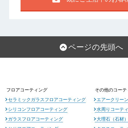
ページの先頭へ
フロアコーティング
その他のコーテ
セラミックガラスフロアコーティング
エアークリー
シリコンフロアコーティング
水周りコーテ
ガラスフロアコーティング
大理石（石材