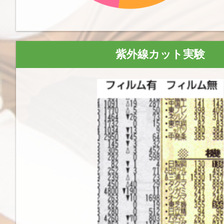
紫外線カット実験