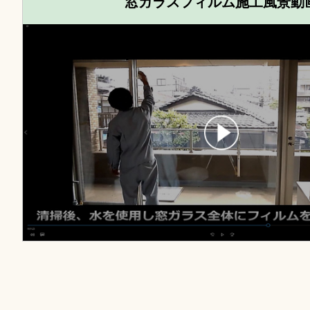
窓ガラスフィルム施工風景動