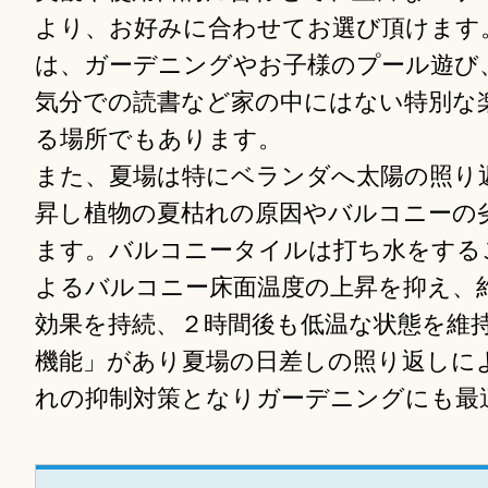
より、お好みに合わせてお選び頂けます
は、ガーデニングやお子様のプール遊び
気分での読書など家の中にはない特別な
る場所でもあります。
また、夏場は特にベランダへ太陽の照り
昇し植物の夏枯れの原因やバルコニーの
ます。バルコニータイルは打ち水をする
よるバルコニー床面温度の上昇を抑え、
効果を持続、２時間後も低温な状態を維
機能」があり夏場の日差しの照り返しに
れの抑制対策となりガーデニングにも最