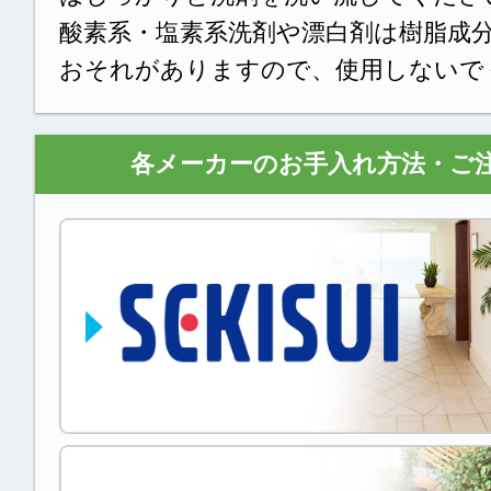
酸素系・塩素系洗剤や漂白剤は樹脂成
おそれがありますので、使用しないで
各メーカーのお手入れ方法・ご