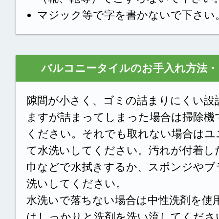
マジック等で字を書かないで下さい
バルコニータイルのお手入れ方法・
隙間が小さく、ゴミの詰まりにくい設
ますが詰まってしまった場合は掃除機
ください。それでも取れない場合はユ
て水洗いしてください。汚れが付着し
巾などで水拭きするか、スポンジやブ
洗いしてください。
水洗いで落ちない場合は中性洗剤を使
はしっかりと洗剤を洗い流してくださ