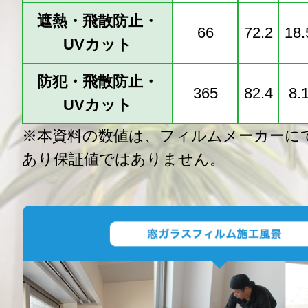
遮熱・飛散防止・
66
72.2
18.
UVカット
防犯・飛散防止・
365
82.4
8.
UVカット
※本資料の数値は、フィルムメーカーに
あり保証値ではありません。