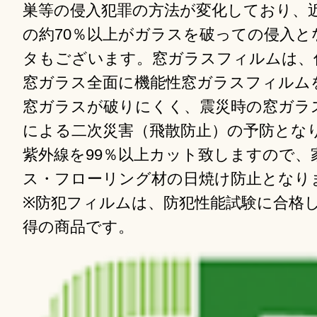
巣等の侵入犯罪の方法が変化しており、
の約70％以上がガラスを破っての侵入と
タもございます。窓ガラスフィルムは、
窓ガラス全面に機能性窓ガラスフィルム
窓ガラスが破りにくく、震災時の窓ガラ
による二次災害（飛散防止）の予防とな
紫外線を99％以上カット致しますので、
ス・フローリング材の日焼け防止となり
※防犯フィルムは、防犯性能試験に合格し
得の商品です。