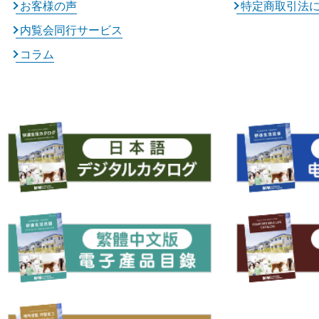
お客様の声
特定商取引法
内覧会同行サービス
コラム