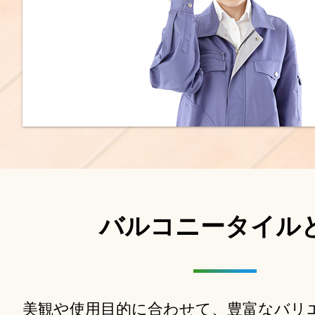
バルコニータイル
美観や使用目的に合わせて、豊富なバリ