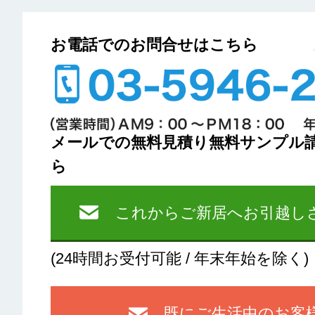
お電話でのお問合せはこちら
メールでの無料見積り無料サンプル
ら
これからご新居へお引越し
(24時間お受付可能 / 年末年始を除く)
既にご生活中のお客