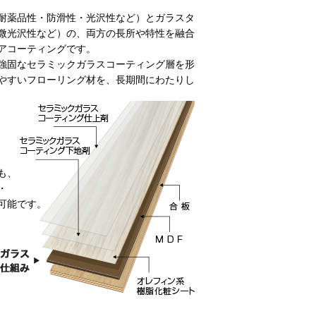
耐薬品性・防滑性・光沢性など）とガラスタ
微光沢性など）の、両方の長所や特性を融合
アコーティングです。
強固なセラミックガラスコーティング層を形
やすいフローリング材を、長期間にわたりし
も、
・
可能です。