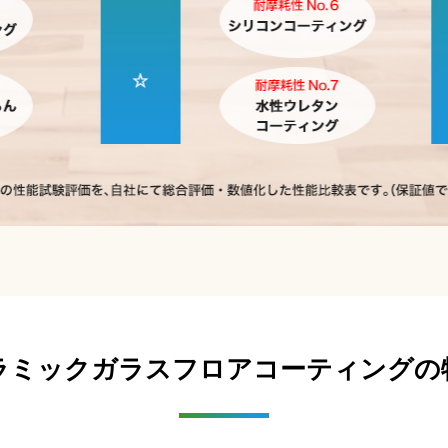
ラミックガラス
フロアコーティングの