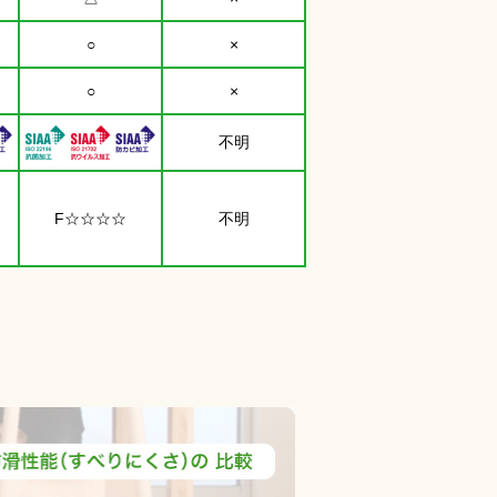
○
×
○
×
不明
F☆☆☆☆
不明